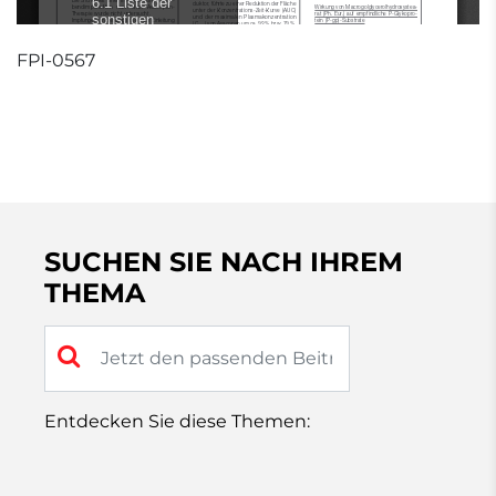
FPI-0567
SUCHEN SIE NACH IHREM
THEMA
Entdecken Sie diese Themen: