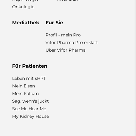
Onkologie
Mediathek
Für Sie
Profil - mein Pro
Vifor Pharma Pro erklärt
Über Vifor Pharma
Für Patienten
Leben mit sHPT
Mein Eisen
Mein Kalium
Sag, wenn's juckt
See Me Hear Me
My Kidney House