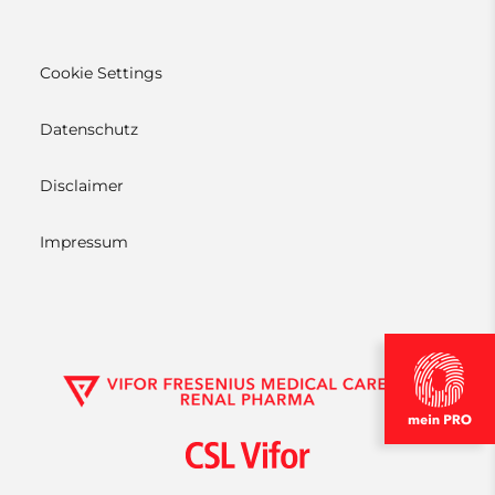
Cookie Settings
Datenschutz
Disclaimer
Impressum