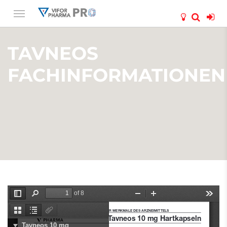
TAVNEOS
FACHINFORMATIONEN