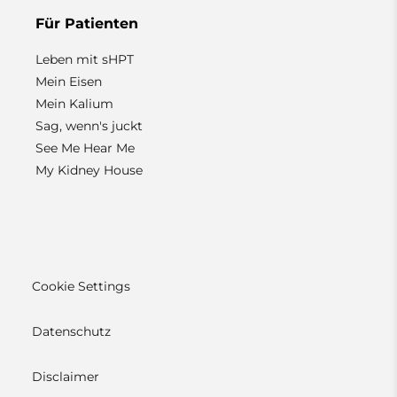
Für Patienten
Leben mit sHPT
Mein Eisen
Mein Kalium
Sag, wenn's juckt
See Me Hear Me
My Kidney House
Cookie Settings
Datenschutz
Disclaimer