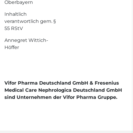
Oberbayern
Inhaltlich
verantwortlich gem. §
55 RStV
Annegret Wittich-
Höffer
Vifor Pharma Deutschland GmbH & Fresenius
Medical Care Nephrologica Deutschland GmbH
sind Unternehmen der Vifor Pharma Gruppe.