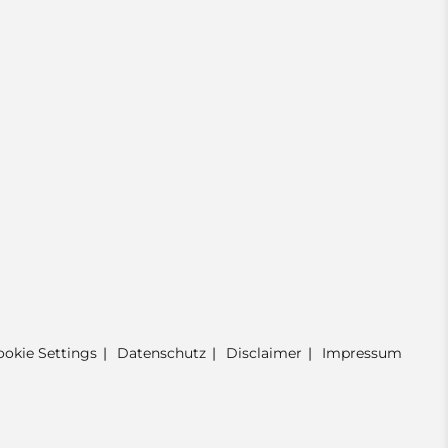
ookie Settings
Datenschutz
Disclaimer
Impressum