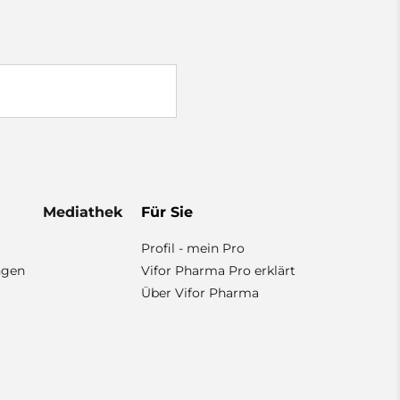
Mediathek
Für Sie
Profil - mein Pro
ngen
Vifor Pharma Pro erklärt
Über Vifor Pharma