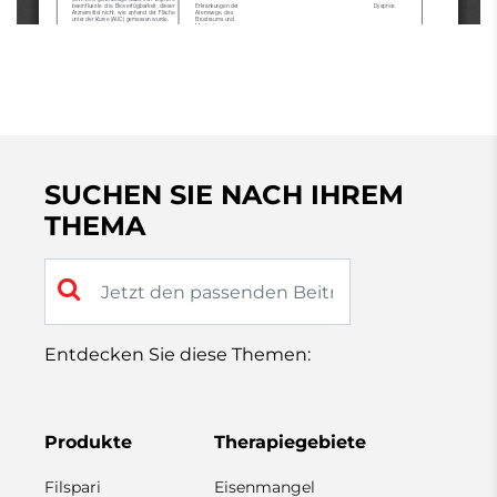
SUCHEN SIE NACH IHREM
THEMA
Entdecken Sie diese Themen:
Produkte
Therapiegebiete
Filspari
Eisenmangel