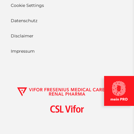
Cookie Settings
Datenschutz
Disclaimer
Impressum