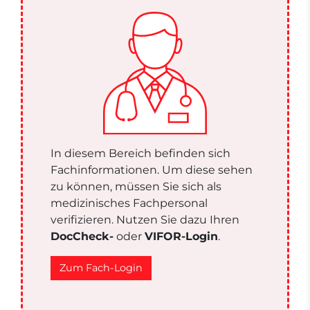
In diesem Bereich befinden sich
Fachinformationen. Um diese sehen
zu können, müssen Sie sich als
medizinisches Fachpersonal
verifizieren. Nutzen Sie dazu Ihren
DocCheck-
oder
VIFOR-Login
.
Zum Fach-Login