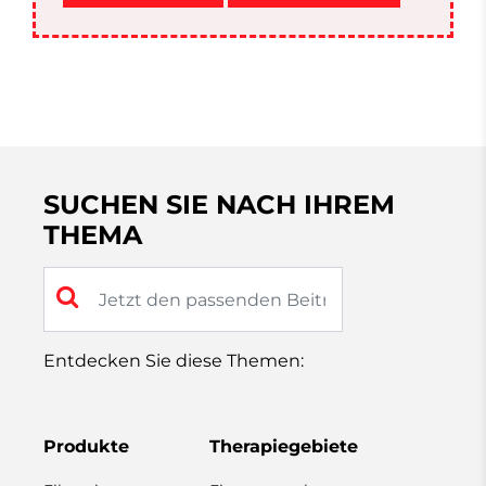
SUCHEN SIE NACH IHREM
THEMA
Entdecken Sie diese Themen:
Produkte
Therapiegebiete